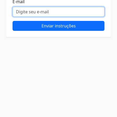
E-mail