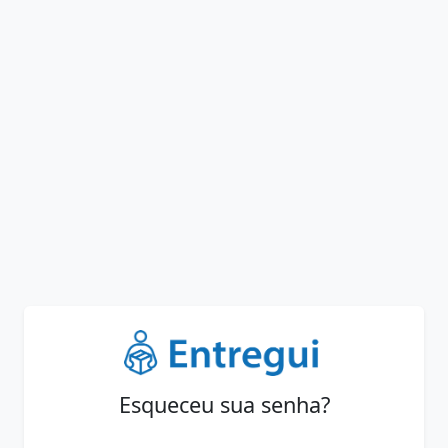
Esqueceu sua senha?